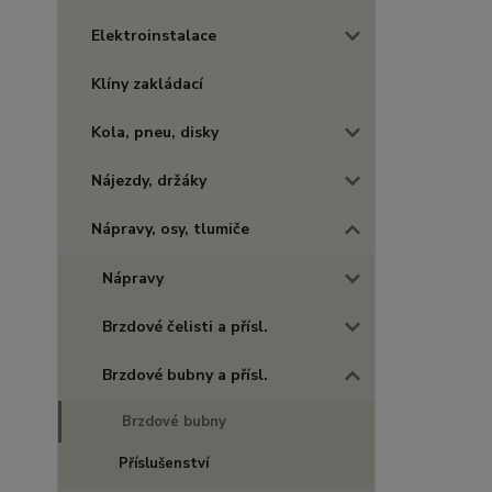
Elektroinstalace
Klíny zakládací
Kola, pneu, disky
Nájezdy, držáky
Nápravy, osy, tlumiče
Nápravy
Brzdové čelisti a přísl.
Brzdové bubny a přísl.
Brzdové bubny
Příslušenství