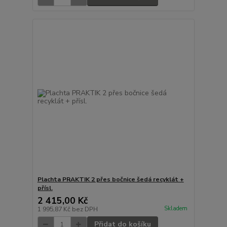
Plachta PRAKTIK 2 přes bočnice šedá recyklát +
přísl.
2 415,00 Kč
Skladem
1 995,87 Kč
bez DPH
Přidat do košíku