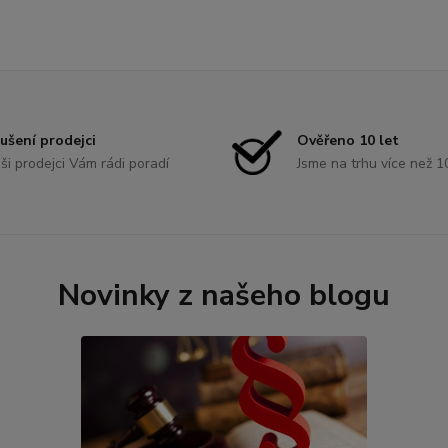
ušení prodejci
Ověřeno 10 let
ši prodejci Vám rádi poradí
Jsme na trhu více než 1
Novinky z našeho blogu