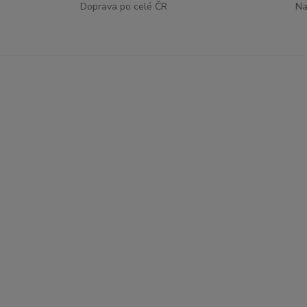
Doprava po celé ČR
Na