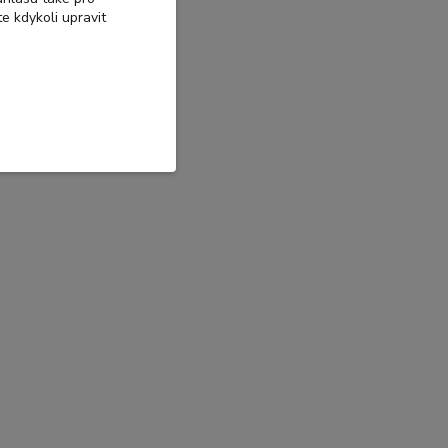
e kdykoli upravit