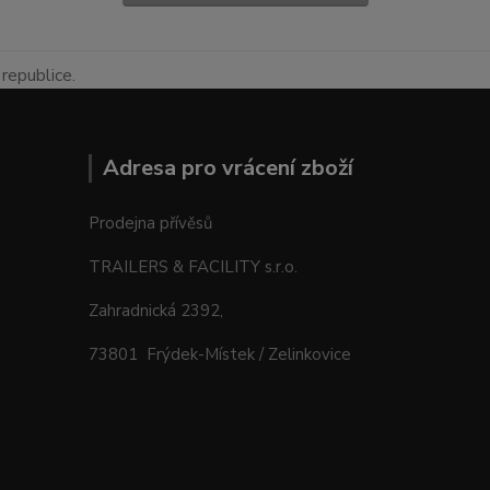
republice.
Adresa pro vrácení zboží
Prodejna přívěsů
TRAILERS & FACILITY s.r.o.
Zahradnická 2392,
73801 Frýdek-Místek / Zelinkovice