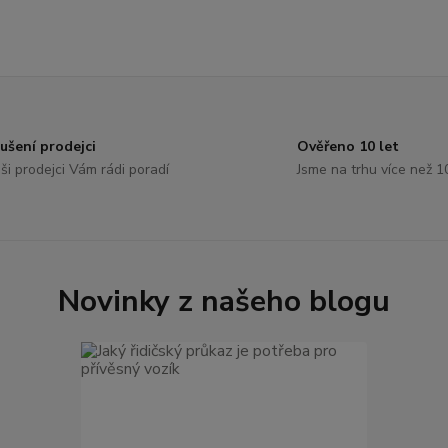
ušení prodejci
Ověřeno 10 let
ši prodejci Vám rádi poradí
Jsme na trhu více než 1
Novinky z našeho blogu