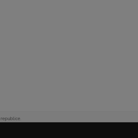
republice.