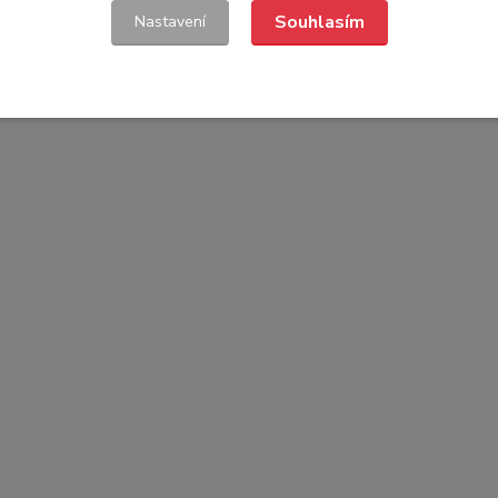
Souhlasím
Nastavení