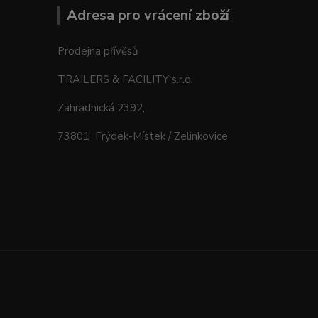
Adresa pro vrácení zboží
Prodejna přívěsů
TRAILERS & FACILITY s.r.o.
Zahradnická 2392,
73801 Frýdek-Místek / Zelinkovice