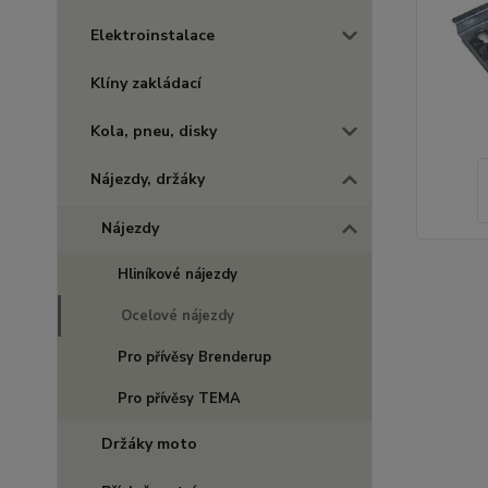
Elektroinstalace
Klíny zakládací
Kola, pneu, disky
Nájezdy, držáky
Nájezdy
Hliníkové nájezdy
Ocelové nájezdy
Pro přívěsy Brenderup
Pro přívěsy TEMA
Držáky moto