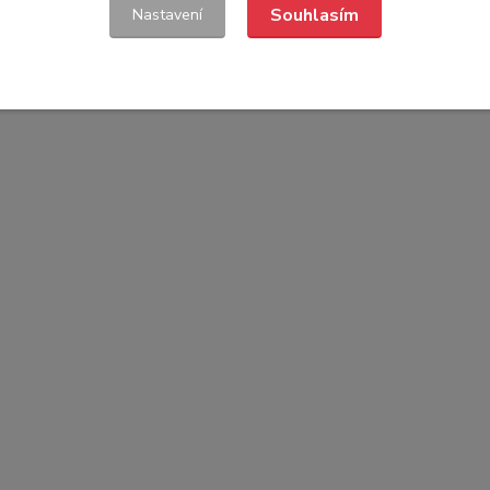
Souhlasím
Nastavení