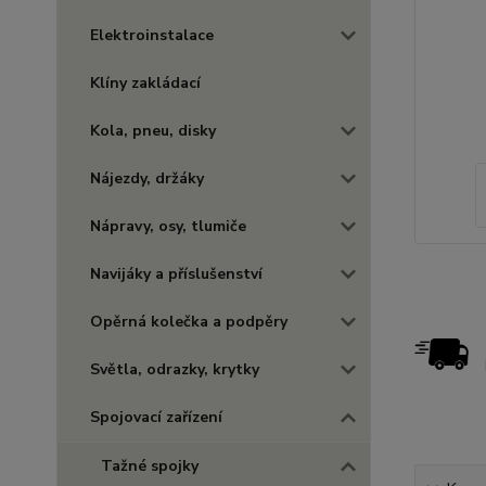
Elektroinstalace
Klíny zakládací
Kola, pneu, disky
Nájezdy, držáky
Nápravy, osy, tlumiče
Navijáky a příslušenství
Opěrná kolečka a podpěry
Světla, odrazky, krytky
Spojovací zařízení
Tažné spojky