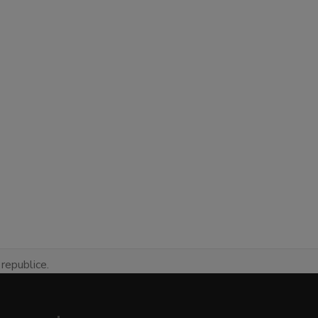
republice.