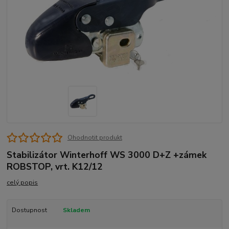
Ohodnotit produkt
Stabilizátor Winterhoff WS 3000 D+Z +zámek
ROBSTOP, vrt. K12/12
celý popis
Dostupnost
Skladem