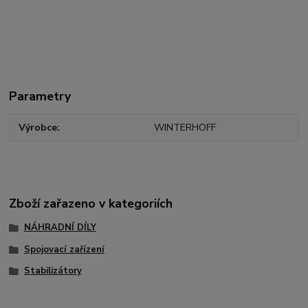
Parametry
Výrobce
WINTERHOFF
Zboží zařazeno v kategoriích
NÁHRADNÍ DÍLY
Spojovací zařízení
Stabilizátory