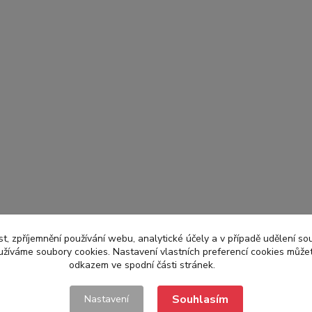
t, zpříjemnění používání webu, analytické účely a v případě udělení so
yužíváme soubory cookies. Nastavení vlastních preferencí cookies můžet
odkazem ve spodní části stránek.
Souhlasím
Nastavení