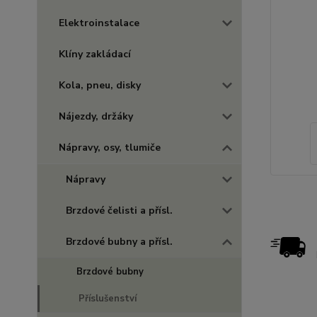
Elektroinstalace
Klíny zakládací
Kola, pneu, disky
Nájezdy, držáky
Nápravy, osy, tlumiče
Nápravy
Brzdové čelisti a přísl.
Brzdové bubny a přísl.
Brzdové bubny
Příslušenství