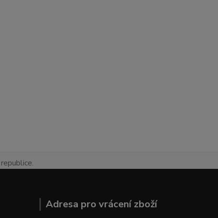
republice.
Adresa pro vrácení zboží