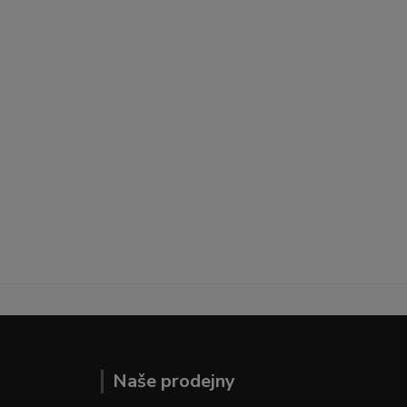
Naše prodejny