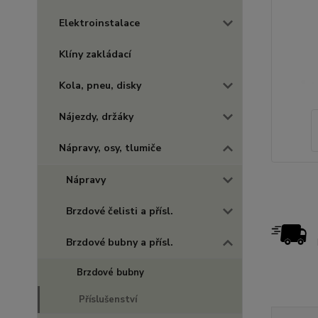
Elektroinstalace
Klíny zakládací
Kola, pneu, disky
Nájezdy, držáky
Nápravy, osy, tlumiče
Nápravy
Brzdové čelisti a přísl.
Brzdové bubny a přísl.
Brzdové bubny
Příslušenství