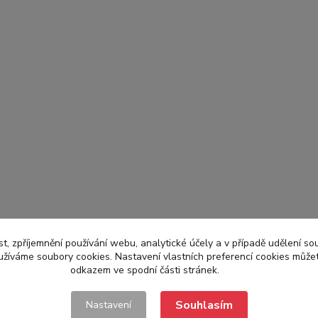
t, zpříjemnění používání webu, analytické účely a v případě udělení so
yužíváme soubory cookies. Nastavení vlastních preferencí cookies můžet
odkazem ve spodní části stránek.
Souhlasím
Nastavení