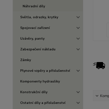
Náhradní díly
Světla, odrazky, krytky
Spojovací zařízení
Uzávěry, panty
Zabezpečení nákladu
Zámky
Plynové vzpěry a příslušenství
Komponenty hydrauliky
Konstrukční díly
Kompl
Ostatní díly a příslušenství