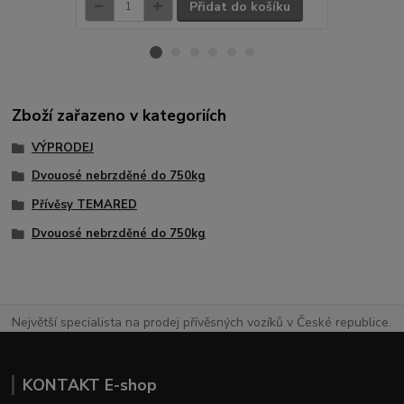
Přidat do košíku
Zboží zařazeno v kategoriích
VÝPRODEJ
Dvouosé nebrzděné do 750kg
Přívěsy TEMARED
Dvouosé nebrzděné do 750kg
Největší specialista na prodej přívěsných vozíků v České republice.
KONTAKT E-shop